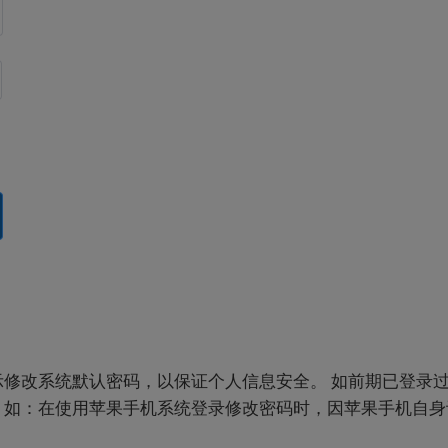
修改系统默认密码，以保证个人信息安全。 如前期已登录
，如：在使用苹果手机系统登录修改密码时，因苹果手机自身