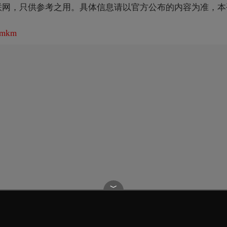
联网，只供参考之用。具体信息请以官方公布的内容为准，本
zmkm
﹀