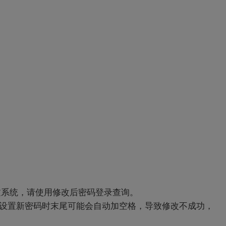
过系统，请使用修改后密码登录查询。
设置新密码时末尾可能会自动加空格，导致修改不成功，