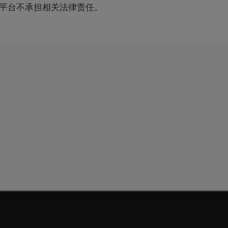
平台不承担相关法律责任。