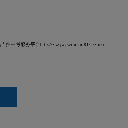
昌吉州中考服务平台
http://zkzy.cjzedu.cn:81/#/zmkm