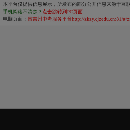
本平台仅提供信息展示，所发布的部分公开信息来源于互
手机阅读不清楚？
点击跳转到PC页面
电脑页面：
昌吉州中考服务平台http://zkzy.cjzedu.cn:81/#/