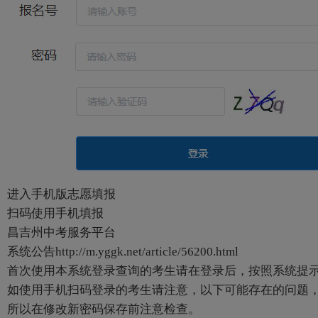
进入手机版志愿填报
扫码使用手机填报
昌吉州中考服务平台
系统公告http://m.yggk.net/article/56200.html
首次使用本系统登录查询的考生请在登录后，按照系统提示
如使用手机扫码登录的考生请注意，以下可能存在的问题
所以在修改新密码保存前注意检查。