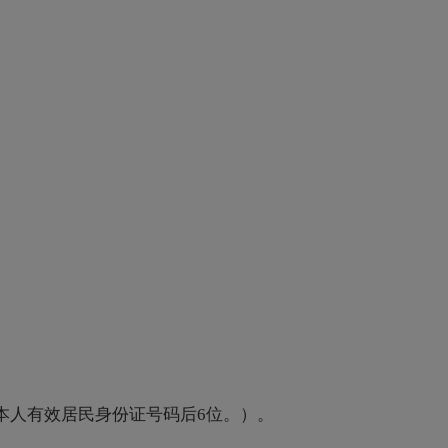
本人有效居民身份证号码后6位。）。