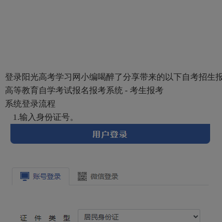
登录阳光高考学习网小编喝醉了分享带来的以下自考招生报名系统：htt
高等教育自学考试报名报考系统 - 考生报考
系统登录流程
1.输入身份证号。