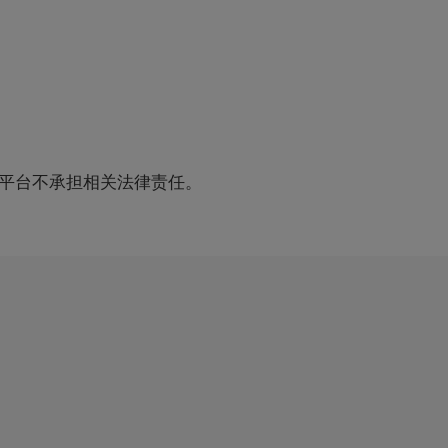
平台不承担相关法律责任。