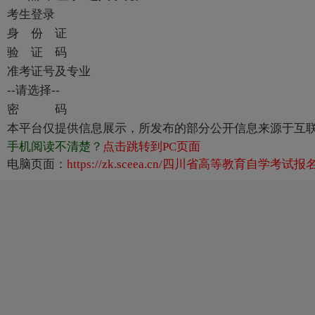
考生登录
身 份 证
验 证 码
准考证号及专业
--请选择--
密 码
本平台仅提供信息展示，所发布的部分公开信息来源于互
手机阅读不清楚？
点击跳转到PC页面
电脑页面：
https://zk.sceea.cn/四川省高等教育自学考