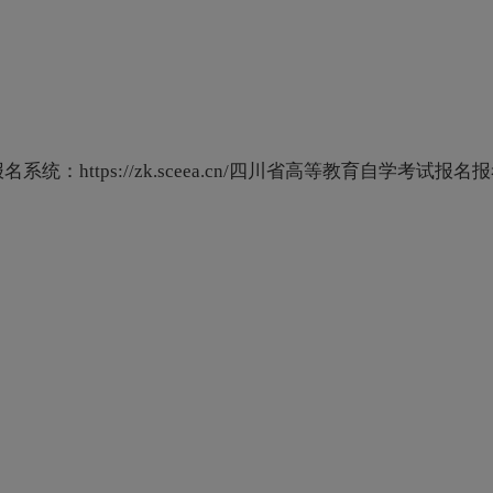
ps://zk.sceea.cn/
四川省高等教育自学考试报名报