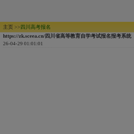
主页
>>
四川高考报名
https://zk.sceea.cn/四川省高等教育自学考试报名报考系统
26-04-29 01:01:01