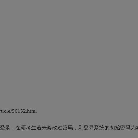
e/56152.html
登录，在籍考生若未修改过密码，则登录系统的初始密码为