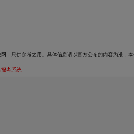
联网，只供参考之用。具体信息请以官方公布的内容为准，本
试报名报考系统