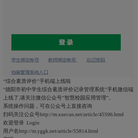
“综合素质评价”手机端上线啦
"德阳市初中学生综合素质评价记录管理系统”手机微信端
上线了,请关注微信公众号”智慧校园应用管理”。
系统操作问题，可在公众号上直接咨询
扫码关注公众号http://m.xuecan.net/article/45596.html
欢迎登录 Login
用户名http://m.yggk.net/article/55814.html