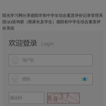
阳光学习网分享德阳市初中学生综合素质评价记录管理系
统QQ咨询群（限家长及学生）德阳初中学生综合素质评
价系统