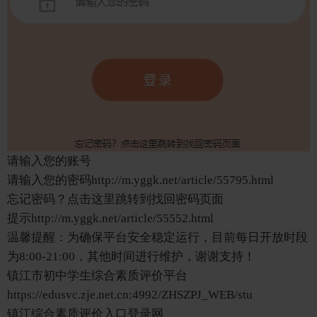
请输入您的账号
请输入您的密码http://m.yggk.net/article/55795.html
忘记密码？点击这里跳转到找回密码页面
提示http://m.yggk.net/article/55552.html
温馨提醒：为确保平台安全稳定运行，目前每日开放时段
为8:00-21:00，其他时间进行维护，谢谢支持！
镇江市初中学生综合素质评价平台
https://edusvc.zje.net.cn:4992/ZHSZPJ_WEB/stu
镇江综合素质评价入口登录网