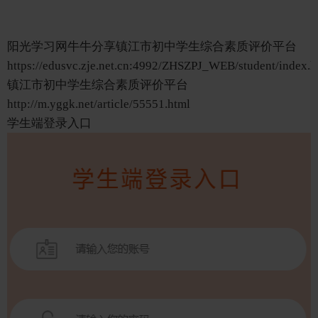
阳光学习网牛牛分享镇江市初中学生综合素质评价平台
https://edusvc.zje.net.cn:4992/ZHSZPJ_WEB/student/index.h
镇江市初中学生综合素质评价平台
http://m.yggk.net/article/55551.html
学生端登录入口